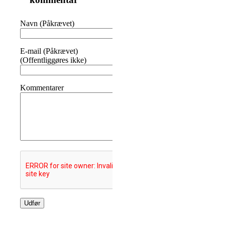
Navn (Påkrævet)
E-mail (Påkrævet)
(Offentliggøres ikke)
Kommentarer