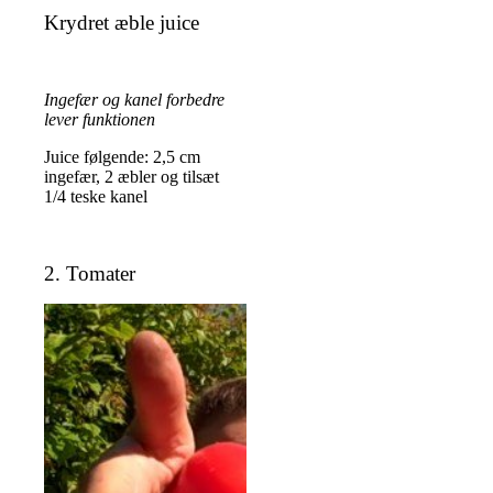
Krydret æble juice
Ingefær og kanel forbedre
lever funktionen
Juice følgende: 2,5 cm
ingefær, 2 æbler og tilsæt
1/4 teske kanel
2. Tomater