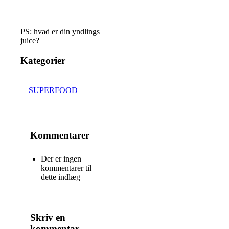
PS: hvad er din yndlings
juice?
Kategorier
SUPERFOOD
Kommentarer
Der er ingen
kommentarer til
dette indlæg
Skriv en
kommentar